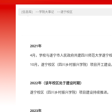
[信息库]
>>学院大事记
>>遂宁校区
2021年
4月，学校与遂宁市人民政府共建四川师范大学遂宁
10月，遂宁校区（四川乡村振兴学院）项目开工建设
2022年（该年校区处于建设时期）
遂宁校区（四川乡村振兴学院）项目建设持续推进。
2023年